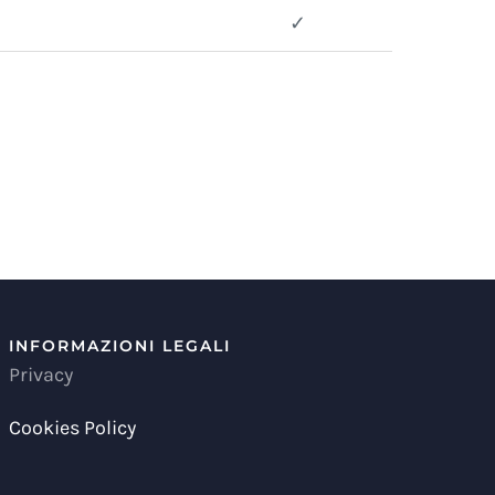
✓
INFORMAZIONI LEGALI
Privacy
Cookies Policy