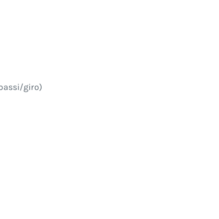
passi/giro)