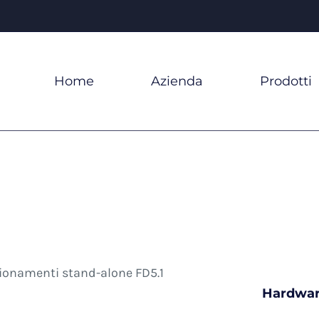
Home
Azienda
Prodotti
Hardwar